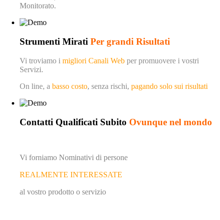
Monitorato.
Strumenti Mirati
Per grandi Risultati
Vi troviamo i
migliori Canali Web
per promuovere i vostri
Servizi.
On line, a
basso costo
, senza rischi,
pagando solo sui risultati
Contatti Qualificati Subito
Ovunque nel mondo
Vi forniamo Nominativi di persone
REALMENTE INTERESSATE
al vostro prodotto o servizio