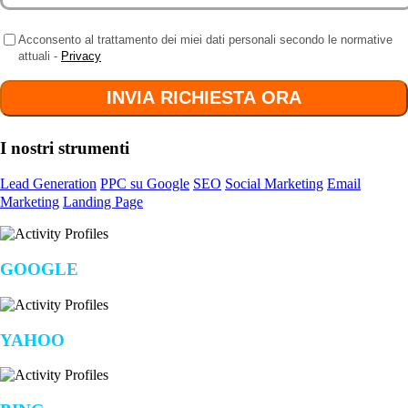
Acconsento al trattamento dei miei dati personali secondo le normative
attuali -
Privacy
I nostri strumenti
Lead Generation
PPC su Google
SEO
Social Marketing
Email
Marketing
Landing Page
GOOGLE
YAHOO