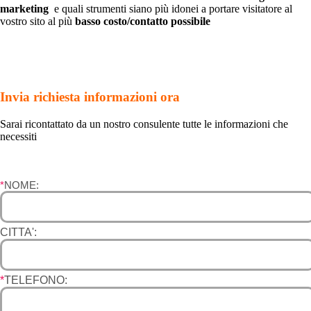
marketing
e quali strumenti siano più idonei a portare visitatore al
vostro sito al più
basso costo/contatto possibile
Invia richiesta informazioni ora
Sarai ricontattato da un nostro consulente tutte le informazioni che
necessiti
*
NOME:
CITTA':
*
TELEFONO: