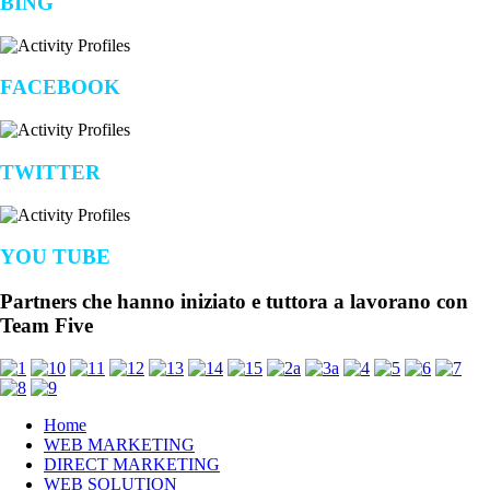
BING
FACEBOOK
TWITTER
YOU TUBE
Partners
che hanno iniziato e tuttora a lavorano con
Team Five
Home
WEB MARKETING
DIRECT MARKETING
WEB SOLUTION